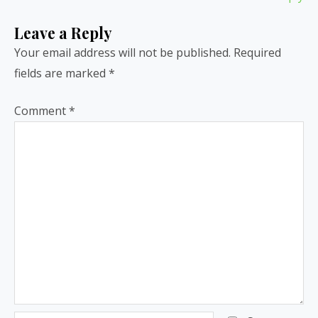
Leave a Reply
Your email address will not be published.
Required
fields are marked
*
Comment
*