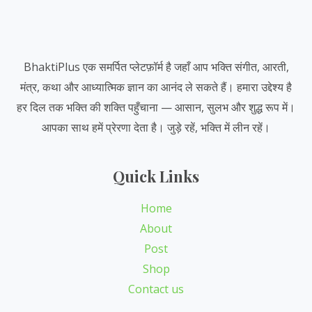
BhaktiPlus एक समर्पित प्लेटफ़ॉर्म है जहाँ आप भक्ति संगीत, आरती,
मंत्र, कथा और आध्यात्मिक ज्ञान का आनंद ले सकते हैं। हमारा उद्देश्य है
हर दिल तक भक्ति की शक्ति पहुँचाना — आसान, सुलभ और शुद्ध रूप में।
आपका साथ हमें प्रेरणा देता है। जुड़े रहें, भक्ति में लीन रहें।
Quick Links
Home
About
Post
Shop
Contact us