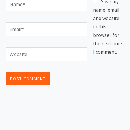
Name*
Save my
name, email,
and website
Email*
in this
browser for
the next time
Website
I comment.