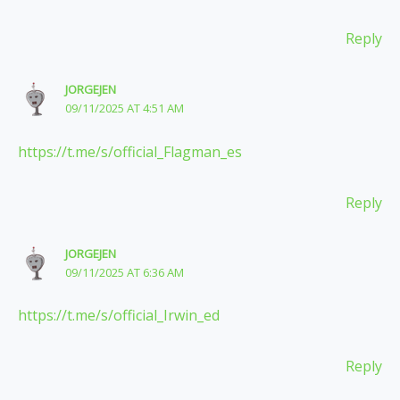
Reply
JORGEJEN
09/11/2025 AT 4:51 AM
https://t.me/s/official_Flagman_es
Reply
JORGEJEN
09/11/2025 AT 6:36 AM
https://t.me/s/official_Irwin_ed
Reply