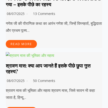
गया – इसके पीछे का रहस्य
08/07/2025
13 Comments
गणेश जी की पौराणिक कथा का आरंभ गणेश जी, जिन्हें विघ्नहर्ता, बुद्धिदाता
और प्रथम पूज्य…
READ MORE
श्रावण मास: क्या आप जानते हैं इसके पीछे छुपा गुप्त
रहस्य?
08/07/2025
50 Comments
श्रावण मास की भूमिका और महत्व श्रावण मास, जिसे सावन भी कहा
जाता है, हिन्दू…