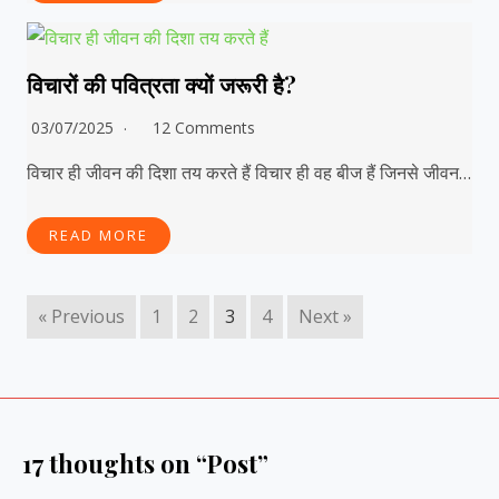
विचारों की पवित्रता क्यों जरूरी है?
03/07/2025
12 Comments
विचार ही जीवन की दिशा तय करते हैं विचार ही वह बीज हैं जिनसे जीवन…
READ MORE
« Previous
1
2
3
4
Next »
17 thoughts on “Post”