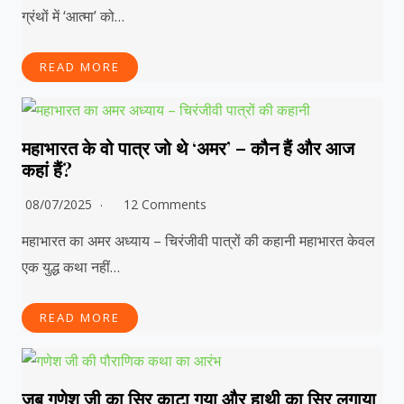
ग्रंथों में ‘आत्मा’ को…
READ MORE
महाभारत के वो पात्र जो थे ‘अमर’ – कौन हैं और आज
कहां हैं?
08/07/2025
12 Comments
महाभारत का अमर अध्याय – चिरंजीवी पात्रों की कहानी महाभारत केवल
एक युद्ध कथा नहीं…
READ MORE
जब गणेश जी का सिर काटा गया और हाथी का सिर लगाया