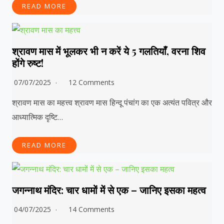
READ MORE
श्रावण मास में भूलकर भी न करें ये 5 गलतियाँ, वरना शिव
होंगे रुष्ट!
07/07/2025
12 Comments
श्रावण मास का महत्त्व श्रावण मास हिन्दू पंचांग का एक अत्यंत पवित्र और
आध्यात्मिक दृष्टि…
READ MORE
जगन्नाथ मंदिर: चार धामों में से एक – जानिए इसका महत्व
04/07/2025
14 Comments