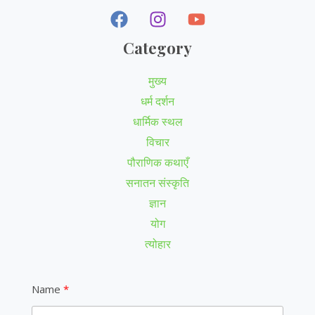
Category
मुख्य
धर्म दर्शन
धार्मिक स्थल
विचार
पौराणिक कथाएँ
सनातन संस्कृति
ज्ञान
योग
त्योहार
Name