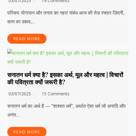
03/07/2025
14 Comments
परिचय: योगासन और तनाव का गहरा संबंध आज की तेज़ रफ्तार ज़िंदगी,
काम का दबाव,…
READ MORE
सनातन धर्म क्या है? इसका अर्थ, मूल और महत्व | विचारों
की पवित्रता क्यों जरूरी है?
03/07/2025
15 Comments
सनातन धर्म का अर्थ है — “शाश्वत धर्म”, अर्थात ऐसा धर्म जो अनादि और
अनंत…
READ MORE