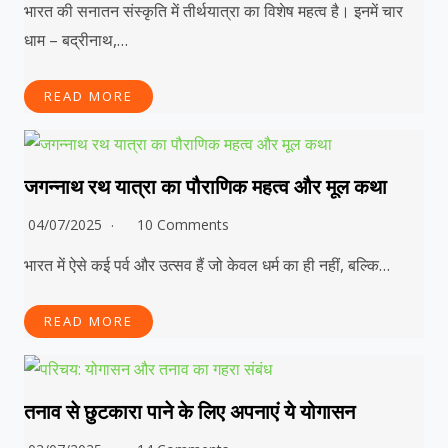
भारत की सनातन संस्कृति में तीर्थयात्रा का विशेष महत्व है। इनमें चार
धाम – बद्रीनाथ,…
READ MORE
जगन्नाथ रथ यात्रा का पौराणिक महत्व और मूल कथा
04/07/2025
10 Comments
भारत में ऐसे कई पर्व और उत्सव हैं जो केवल धर्म का ही नहीं, बल्कि…
READ MORE
तनाव से छुटकारा पाने के लिए अपनाएं ये योगासन