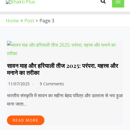
Search
to
MAI
content
ME
Home
Post
Page 3
सावन माह और हरियाली तीज 2025: परंपरा, महत्त्व और
मनाने का तरीका
11/07/2025
9 Comments
भारतीय संस्कृति में सावन का महीना बेहद पवित्र और उल्लास से भरा हुआ
माना जाता…
READ MORE