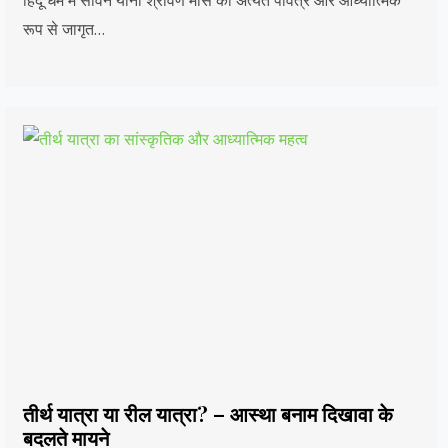
हिंदू धर्म में सावन यानी श्रावण मास को अत्यंत पवित्र और आध्यात्मिक
रूप से जागृत…
तीर्थ यात्रा या रील यात्रा? – आस्था बनाम दिखावा के
बदलते मायने