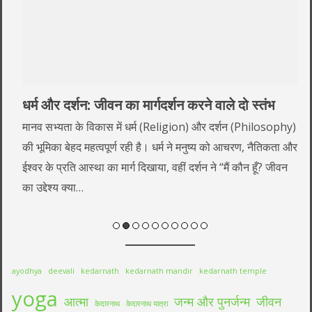
धर्म और दर्शन: जीवन का मार्गदर्शन करने वाले दो स्तंभ
मानव सभ्यता के विकास में धर्म (Religion) और दर्शन (Philosophy)
की भूमिका बेहद महत्वपूर्ण रही है। धर्म ने मनुष्य को आचरण, नैतिकता और
ईश्वर के प्रति आस्था का मार्ग दिखाया, वहीं दर्शन ने “मैं कौन हूँ? जीवन
का उद्देश्य क्या…
ayodhya
deevali
kedarnath
kedarnath mandir
kedarnath temple
yoga
आत्मा
जन्म और पुनर्जन्म
जीवन
केदारनाथ
केदारनाथ यात्रा