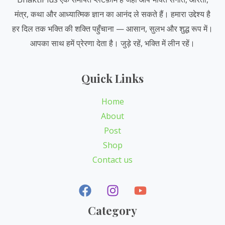
मंत्र, कथा और आध्यात्मिक ज्ञान का आनंद ले सकते हैं। हमारा उद्देश्य है
हर दिल तक भक्ति की शक्ति पहुँचाना — आसान, सुलभ और शुद्ध रूप में।
आपका साथ हमें प्रेरणा देता है। जुड़े रहें, भक्ति में लीन रहें।
Quick Links
Home
About
Post
Shop
Contact us
Category