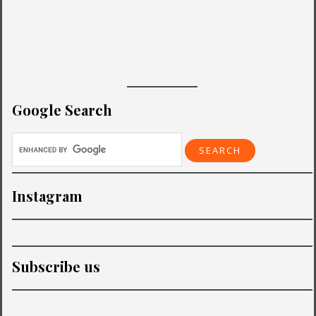
Google Search
Instagram
Subscribe us