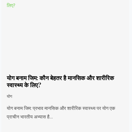
योग बनाम जिम: कौन बेहतर है मानसिक और शारीरिक
स्वास्थ्य के लिए?
योग
योग बनाम जिम: प्रभाव मानसिक और शारीरिक स्वास्थ्य पर योग एक
प्राचीन भारतीय अभ्यास है…