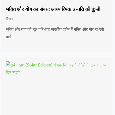
भक्ति और योग का संबंध: आध्यात्मिक उन्नति की कुंजी
विचार
भक्ति और योग की मूल परिभाषा भारतीय दर्शन में भक्ति और योग दो ऐसे
मार्ग…