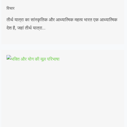
विचार
तीर्थ यात्रा का सांस्कृतिक और आध्यात्मिक महत्व भारत एक आध्यात्मिक
देश है, जहां तीर्थ यात्रा…