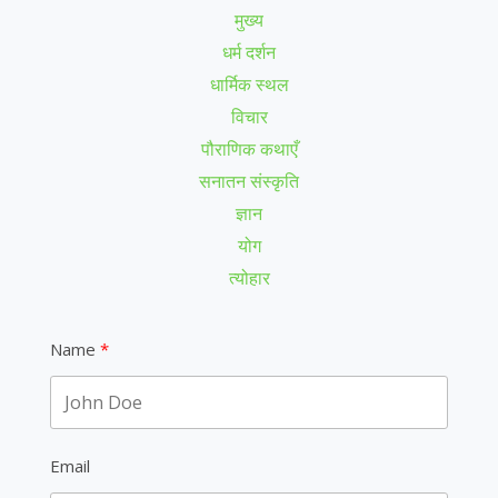
मुख्य
धर्म दर्शन
धार्मिक स्थल
विचार
पौराणिक कथाएँ
सनातन संस्कृति
ज्ञान
योग
त्योहार
Name
Email