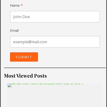
Name
Email
SUBMIT
Most Viewed Posts