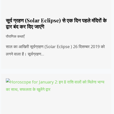
सूर्य ग्रहण (Solar Eclipse) से एक दिन पहले मंदिरों के
द्वार बंद कर दिए जाएंगे
पौराणिक कथाएँ
साल का आखिरी सूर्यग्रहण (Solar Eclipse ) 26 दिसम्बर 2019 को
लगने वाला है। सूर्यग्रहण…