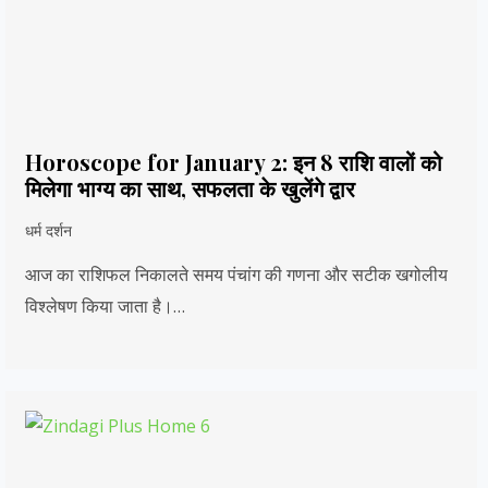
Horoscope for January 2: इन 8 राशि वालों को
मिलेगा भाग्य का साथ, सफलता के खुलेंगे द्वार
धर्म दर्शन
आज का राशिफल निकालते समय पंचांग की गणना और सटीक खगोलीय
विश्लेषण किया जाता है।…