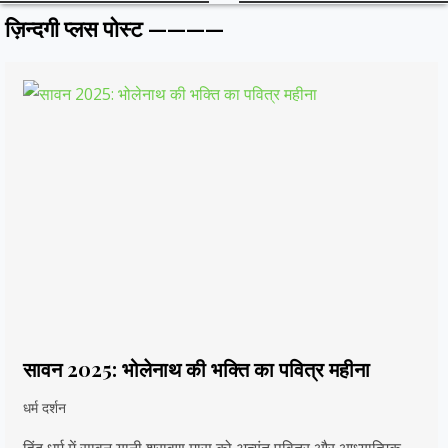
ज़िन्दगी प्लस पोस्ट ————
सावन 2025: भोलेनाथ की भक्ति का पवित्र महीना
धर्म दर्शन