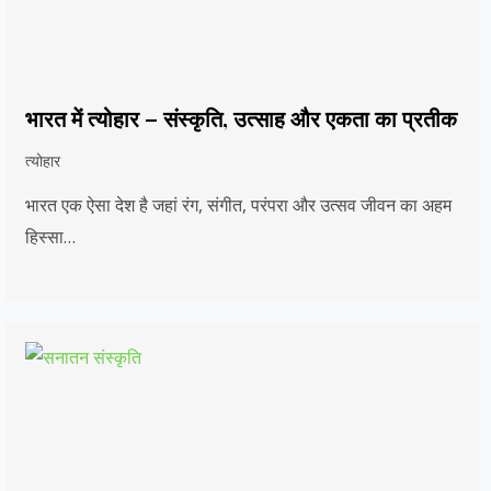
भारत में त्योहार – संस्कृति, उत्साह और एकता का प्रतीक
त्योहार
भारत एक ऐसा देश है जहां रंग, संगीत, परंपरा और उत्सव जीवन का अहम
हिस्सा…