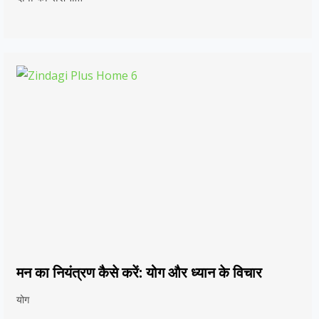
मन का नियंत्रण कैसे करें: योग और ध्यान के विचार
योग