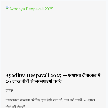
Ayodhya Deepavali 2025 — अयोध्या दीपोत्सव में
26 लाख दीपों से जगमगाएगी नगरी
त्योहार
प्रस्तावना कल्पना कीजिए एक ऐसी रात की, जब पूरी नगरी 26 लाख
दीपों की रोशनी…