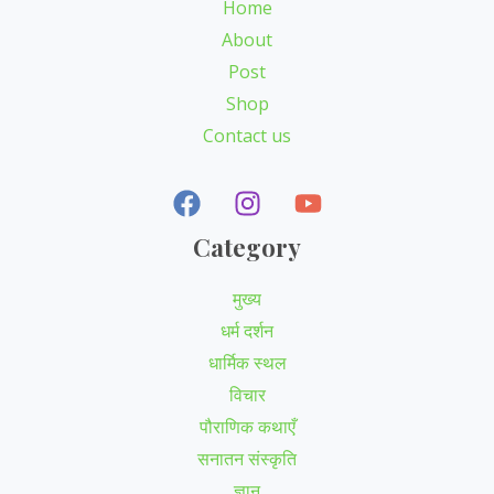
Home
About
Post
Shop
Contact us
Category
मुख्य
धर्म दर्शन
धार्मिक स्थल
विचार
पौराणिक कथाएँ
सनातन संस्कृति
ज्ञान