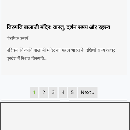
तिरुपति बालाजी मंदिर: वास्तु, दर्शन समय और रहस्य
पौराणिक कथाएँ
परिचय: तिरुपति बालाजी मंदिर का महत्व भारत के दक्षिणी राज्य आंध्र
प्रदेश में स्थित तिरुपति…
1
2
3
4
5
Next »