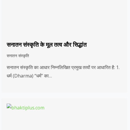
सनातन संस्कृति के मूल तत्व और सिद्धांत
सनातन संस्कृति
सनातन संस्कृति का आधार निम्नलिखित प्रमुख तत्वों पर आधारित है: 1.
धर्म (Dharma) “धर्म” का…