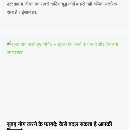
प्रस्तावना जीवन का सबसे कठिन युद्ध कोई बाहरी नहीं बल्कि आंतरिक
होता है। इंसान हर…
सुबह योग करने के फायदे: कैसे बदल सकता है आपकी