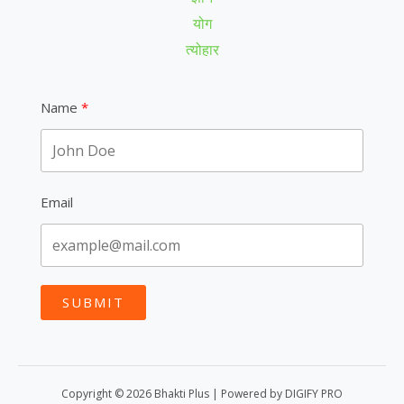
योग
त्योहार
Name
Email
SUBMIT
Copyright © 2026 Bhakti Plus | Powered by DIGIFY PRO