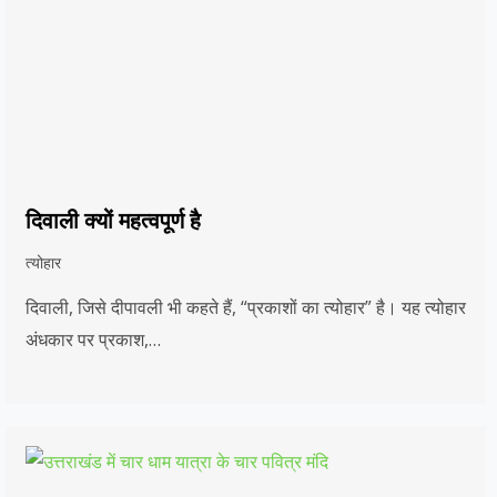
दिवाली क्यों महत्वपूर्ण है
त्योहार
दिवाली, जिसे दीपावली भी कहते हैं, “प्रकाशों का त्योहार” है। यह त्योहार
अंधकार पर प्रकाश,…