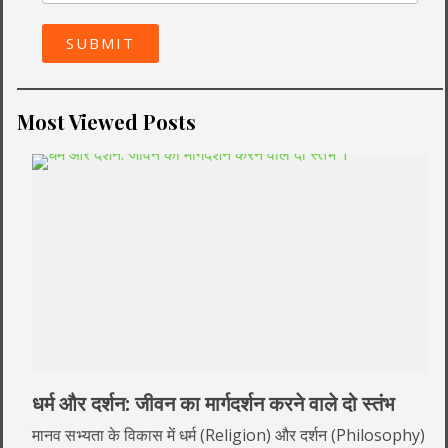
SUBMIT
Most Viewed Posts
्शन: जीवन का मार्गदर्शन करने वाले दो स्तंभ
भारत के प्रमु
संगम
 के विकास में धर्म (Religion) और दर्शन (Philosophy)