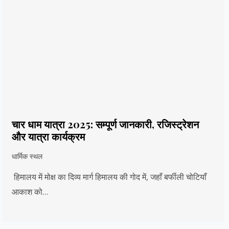
चार धाम यात्रा 2025: सम्पूर्ण जानकारी, रजिस्ट्रेशन
और यात्रा कार्यक्रम
धार्मिक स्थल
हिमालय में मोक्ष का दिव्य मार्ग हिमालय की गोद में, जहाँ बर्फीली चोटियाँ
आकाश को…