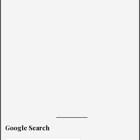
Google Search