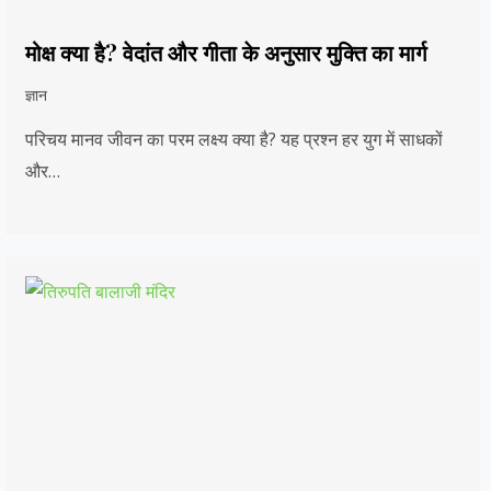
मोक्ष क्या है? वेदांत और गीता के अनुसार मुक्ति का मार्ग
ज्ञान
परिचय मानव जीवन का परम लक्ष्य क्या है? यह प्रश्न हर युग में साधकों
और…