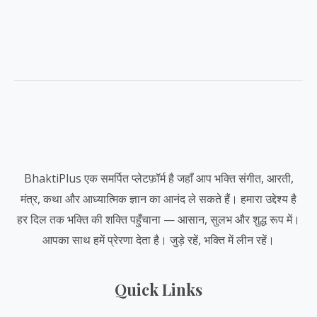
BhaktiPlus एक समर्पित प्लेटफ़ॉर्म है जहाँ आप भक्ति संगीत, आरती,
मंत्र, कथा और आध्यात्मिक ज्ञान का आनंद ले सकते हैं। हमारा उद्देश्य है
हर दिल तक भक्ति की शक्ति पहुँचाना — आसान, सुलभ और शुद्ध रूप में।
आपका साथ हमें प्रेरणा देता है। जुड़े रहें, भक्ति में लीन रहें।
Quick Links