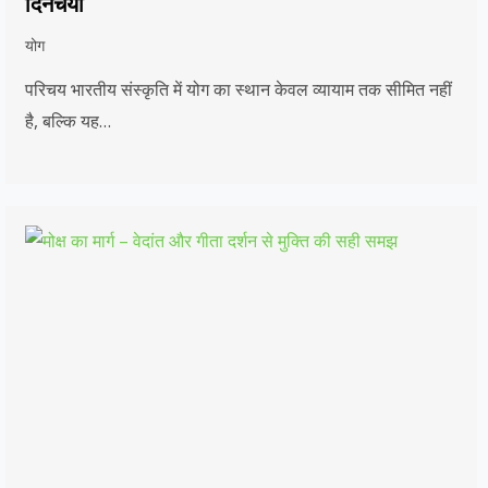
दिनचर्या
योग
परिचय भारतीय संस्कृति में योग का स्थान केवल व्यायाम तक सीमित नहीं
है, बल्कि यह…