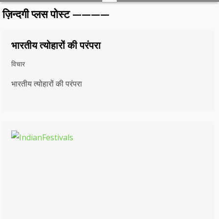
ज़िन्दगी प्लस पोस्ट ————
भारतीय त्योहारों की परंपरा
विचार
भारतीय त्योहारों की परंपरा