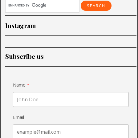
Instagram
Subscribe us
Name
Email