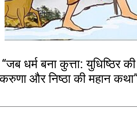
“जब धर्म बना कुत्ता: युधिष्ठिर की
करुणा और निष्ठा की महान कथा